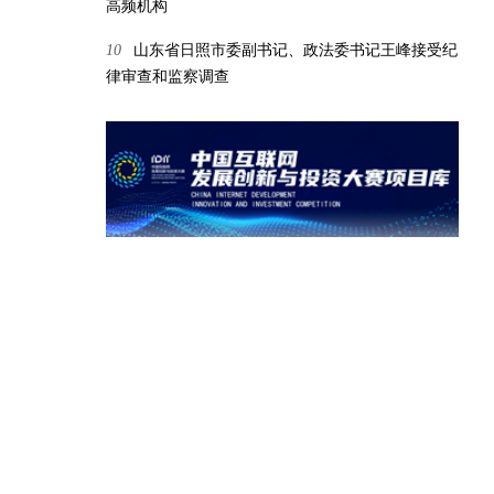
高频机构
10
山东省日照市委副书记、政法委书记王峰接受纪
律审查和监察调查