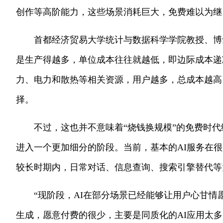
创作等高阶能力，这些场景消耗巨大，免费难以为继
首都经济贸易大学统计与数据科学学院教授、博
是生产得越多，单位成本往往就越低，即边际成本递
力、电力和散热等相关资源，用户越多，总成本越高
择。
不过，这也并不意味着“烧钱换规模”的免费时代
进入一个更加细分的阶段。当前，基本的AI服务在
较长时期内，日常对话、信息查询、搜索引擎替代等
“现阶段，AI在部分场景已经能够让用户心甘
生成，愿意付费的很少，主要是同质化的AI应用太