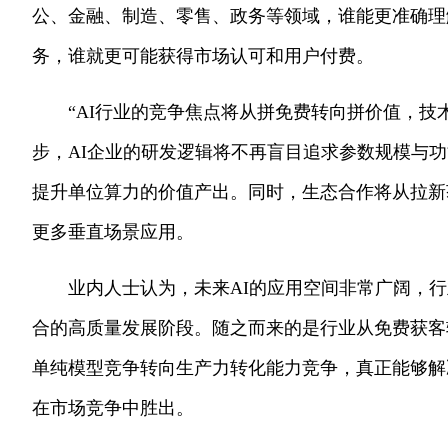
公、金融、制造、零售、政务等领域，谁能更准确理
务，谁就更可能获得市场认可和用户付费。
“AI行业的竞争焦点将从拼免费转向拼价值，技
步，AI企业的研发逻辑将不再盲目追求参数规模与
提升单位算力的价值产出。同时，生态合作将从拉新
更多垂直场景应用。
业内人士认为，未来AI的应用空间非常广阔，
合的高质量发展阶段。随之而来的是行业从免费获客
单纯模型竞争转向生产力转化能力竞争，真正能够解
在市场竞争中胜出。