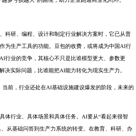
户越多亏损越大”的困境，助力企业跑通商业化闭环。
作、科研、编程、设计和制定行业解决方案时，它已从普
作为生产工具的功能。豆包的收费，或将成为中国AI行
AI行业的竞争，其核心不只是比谁模型更大、参数更
解决实际问题，比谁能把AI能力转化为现实生产力。
现。当前，行业还处在AI基础设施建设爆发的阶段，未来的
。
具体行业、具体场景和具体任务。AI要从“看起来很智
工具、从基础问答到生产力系统的转变。在教育、科研、办