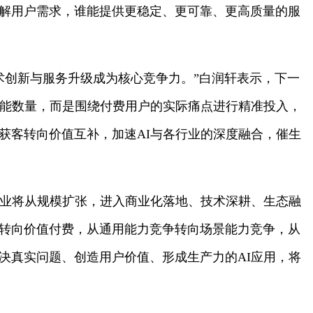
解用户需求，谁能提供更稳定、更可靠、更高质量的服
术创新与服务升级成为核心竞争力。”白润轩表示，下一
功能数量，而是围绕付费用户的实际痛点进行精准投入，
获客转向价值互补，加速AI与各行业的深度融合，催生
行业将从规模扩张，进入商业化落地、技术深耕、生态融
转向价值付费，从通用能力竞争转向场景能力竞争，从
决真实问题、创造用户价值、形成生产力的AI应用，将