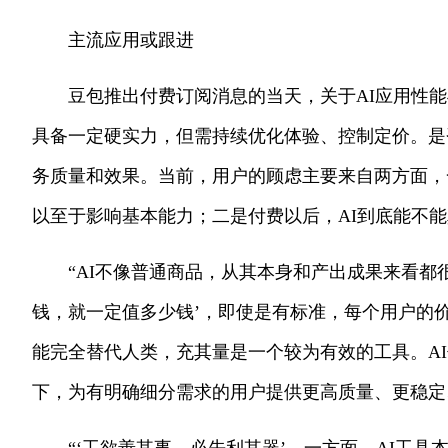
主流应用或跟进
豆包推出付费订阅消息的当天，关于AI应用性
具备一定硬实力，但需持续优化体验、控制定价。是
务质量和效果。当前，用户的顾虑主要来自两方面，一
以至于影响基本能力；二是付费以后，AI到底能不
“AI不像普通商品，从其本身和产出成果来看都
钱，就一定值多少钱’，即使是有标准，每个用户的价
能完全替代人类，充其量是一个较为有效的工具。AI
下，为有明确细分需求的用户提供更高质量、更稳定