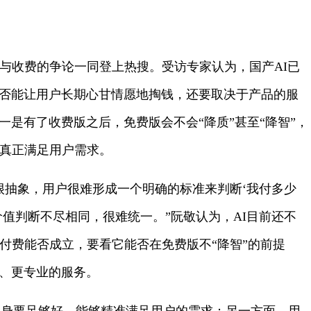
能与收费的争论一同登上热搜。受访专家认为，国产AI已
否能让用户长期心甘情愿地掏钱，还要取决于产品的服
是有了收费版之后，免费版会不会“降质”甚至“降智”，
能真正满足用户需求。
很抽象，用户很难形成一个明确的标准来判断‘我付多少
值判断不尽相同，很难统一。”阮敬认为，AI目前还不
付费能否成立，要看它能否在免费版不“降智”的前提
、更专业的服务。