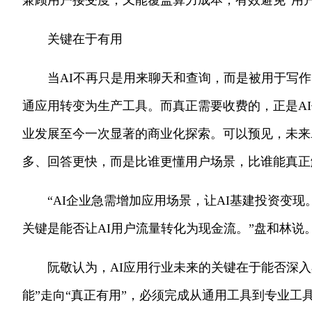
兼顾用户接受度，又能覆盖算力成本，有效避免“用
关键在于有用
当AI不再只是用来聊天和查询，而是被用于写
通应用转变为生产工具。而真正需要收费的，正是AI
业发展至今一次显著的商业化探索。可以预见，未来
多、回答更快，而是比谁更懂用户场景，比谁能真正
“AI企业急需增加应用场景，让AI基建投资变
关键是能否让AI用户流量转化为现金流。”盘和林说
阮敬认为，AI应用行业未来的关键在于能否深入
能”走向“真正有用”，必须完成从通用工具到专业