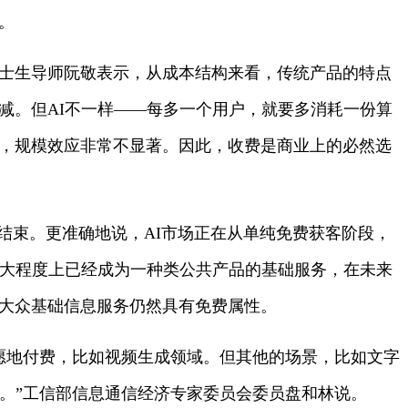
。
士生导师阮敬表示，从成本结构来看，传统产品的特点
减。但AI不一样——每多一个用户，就要多消耗一份算
，规模效应非常不显著。因此，收费是商业上的必然选
结束。更准确地说，AI市场正在从单纯免费获客阶段，
很大程度上已经成为一种类公共产品的基础服务，在未来
大众基础信息服务仍然具有免费属性。
情愿地付费，比如视频生成领域。但其他的场景，比如文字
多。”工信部信息通信经济专家委员会委员盘和林说。