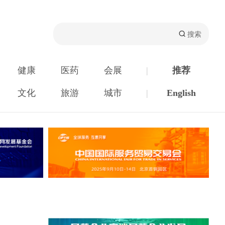
健康
医药
会展
|
推荐
文化
旅游
城市
|
English