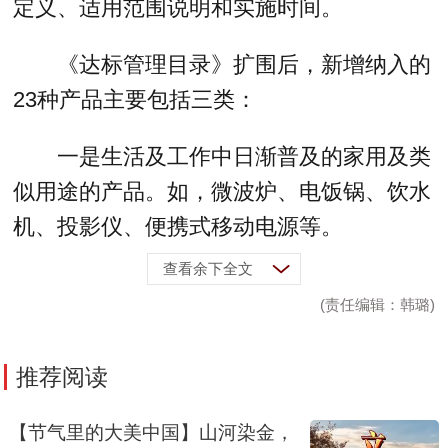
定义、适用范围说明和实施时间。
《达标管理目录》扩围后，新增纳入的
23种产品主要包括三类：
一是生活及工作中日渐普及的家用及类
似用途的产品。如，微波炉、电饭锅、饮水
机、投影仪、便携式移动电源等。
查看余下全文
(责任编辑：韩璐)
推荐阅读
【节气里的大美中国】山河染金，