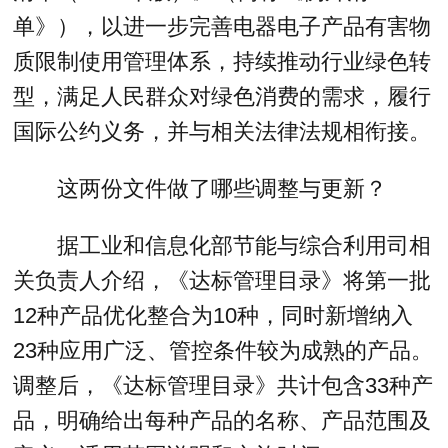
单》），以进一步完善电器电子产品有害物
质限制使用管理体系，持续推动行业绿色转
型，满足人民群众对绿色消费的需求，履行
国际公约义务，并与相关法律法规相衔接。
这两份文件做了哪些调整与更新？
据工业和信息化部节能与综合利用司相
关负责人介绍，《达标管理目录》将第一批
12种产品优化整合为10种，同时新增纳入
23种应用广泛、管控条件较为成熟的产品。
调整后，《达标管理目录》共计包含33种产
品，明确给出每种产品的名称、产品范围及