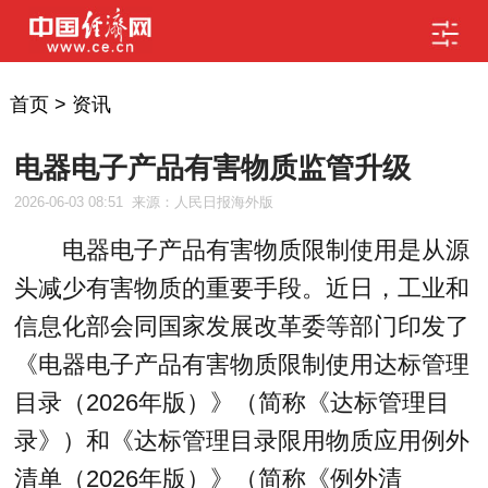
首页
>
资讯
电器电子产品有害物质监管升级
2026-06-03 08:51
来源：人民日报海外版
电器电子产品有害物质限制使用是从源
头减少有害物质的重要手段。近日，工业和
信息化部会同国家发展改革委等部门印发了
《电器电子产品有害物质限制使用达标管理
目录（2026年版）》（简称《达标管理目
录》）和《达标管理目录限用物质应用例外
清单（2026年版）》（简称《例外清