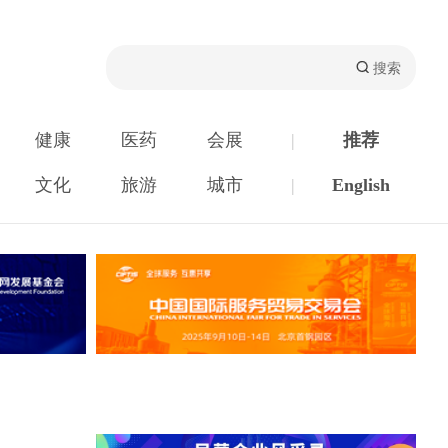
健康
医药
会展
|
推荐
文化
旅游
城市
|
English