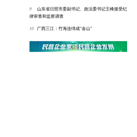
9
山东省日照市委副书记、政法委书记王峰接受纪
律审查和监察调查
10
广西三江：竹海连绵成“金山”