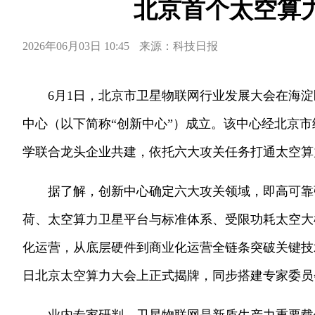
北京首个太空算
2026年06月03日 10:45
来源：科技日报
6月1日，北京市卫星物联网行业发展大会在海
中心（以下简称“创新中心”）成立。该中心经北京
学联合龙头企业共建，依托六大攻关任务打通太空算
据了解，创新中心确定六大攻关领域，即高可靠
荷、太空算力卫星平台与标准体系、受限功耗太空大模
化运营，从底层硬件到商业化运营全链条突破关键技术
日北京太空算力大会上正式揭牌，同步搭建专家委员